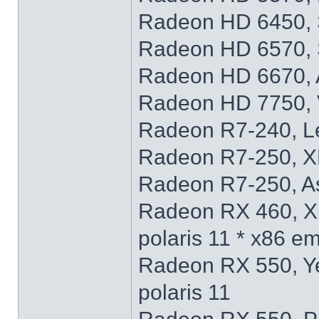
Radeon HD 6450, 
Radeon HD 6570, 
Radeon HD 6670, 
Radeon HD 7750, 
Radeon R7-240, L
Radeon R7-250, X
Radeon R7-250, A
Radeon RX 460, X
polaris 11 * x86 e
Radeon RX 550, Y
polaris 11