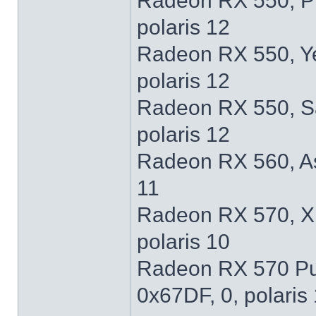
Radeon RX 550, P
polaris 12
Radeon RX 550, Y
polaris 12
Radeon RX 550, S
polaris 12
Radeon RX 560, As
11
Radeon RX 570, X
polaris 10
Radeon RX 570 Pu
0x67DF, 0, polaris