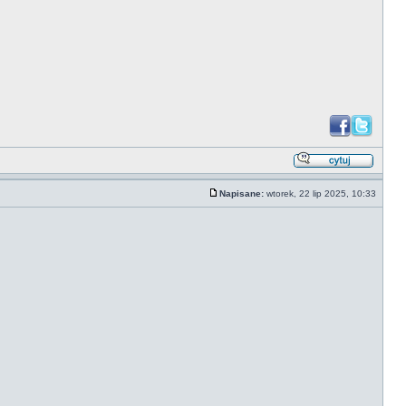
Napisane:
wtorek, 22 lip 2025, 10:33