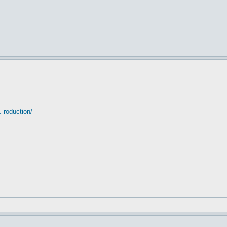
 roduction/