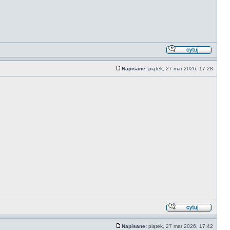
Napisane:
piątek, 27 mar 2026, 17:28
Napisane:
piątek, 27 mar 2026, 17:42