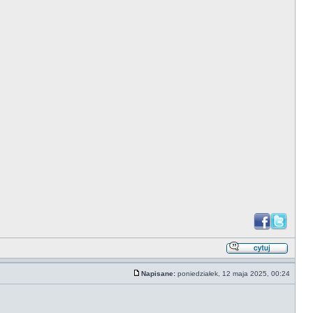
Napisane:
poniedziałek, 12 maja 2025, 00:24