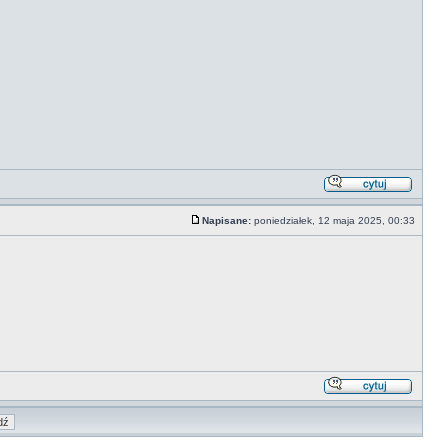
Napisane:
poniedziałek, 12 maja 2025, 00:33