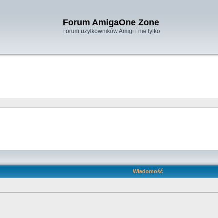
Forum AmigaOne Zone
Forum użytkowników Amigi i nie tylko
Wiadomość