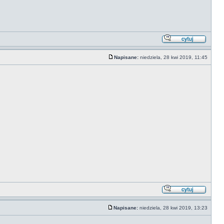
Napisane:
niedziela, 28 kwi 2019, 11:45
Napisane:
niedziela, 28 kwi 2019, 13:23