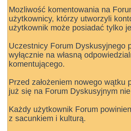
Mozliwość komentowania na For
użytkownicy, którzy utworzyli kon
użytkownik może posiadać tylko j
Uczestnicy Forum Dyskusyjnego pu
wyłącznie na własną odpowiedzial
komentującego.
Przed założeniem nowego wątku p
już się na Forum Dyskusyjnym nie 
Każdy użytkownik Forum powinien 
z sacunkiem i kulturą.