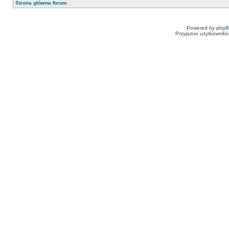
Strona główna forum
Powered by
php
Przyjazne użytkowniko