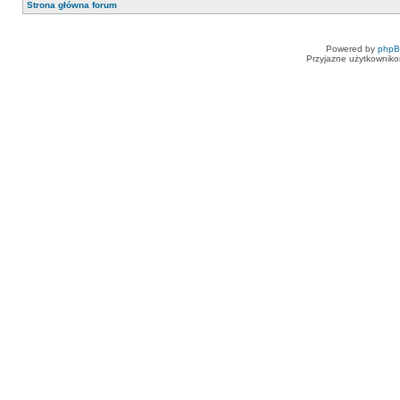
Strona główna forum
Powered by
php
Przyjazne użytkowniko