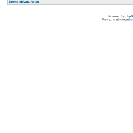
Strona główna forum
Powered by
php
Przyjazne użytkowniko