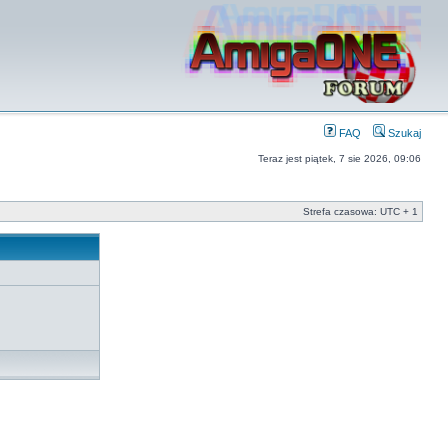
FAQ
Szukaj
Teraz jest piątek, 7 sie 2026, 09:06
Strefa czasowa: UTC + 1