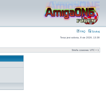
FAQ
Szukaj
Teraz jest sobota, 8 sie 2026, 13:38
Strefa czasowa: UTC + 1