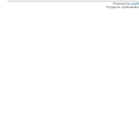
Powered by
php
Przyjazne użytkowniko