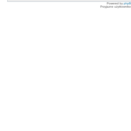
Powered by
php
Przyjazne użytkowniko