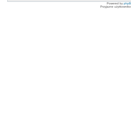
Powered by
php
Przyjazne użytkowniko