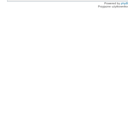
Powered by
php
Przyjazne użytkowniko