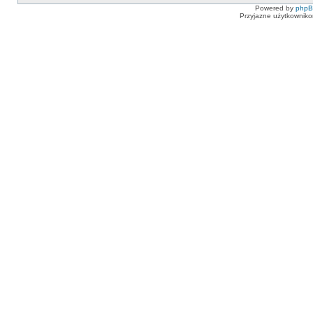
Powered by
php
Przyjazne użytkowniko