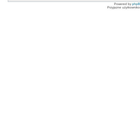
Powered by
php
Przyjazne użytkowniko