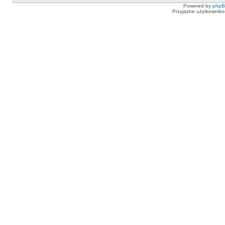
Powered by
php
Przyjazne użytkowniko