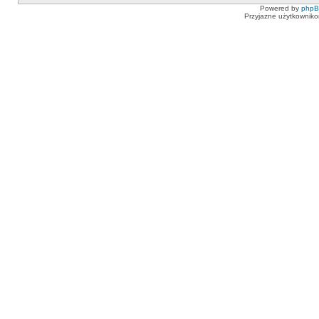
Powered by
php
Przyjazne użytkowniko