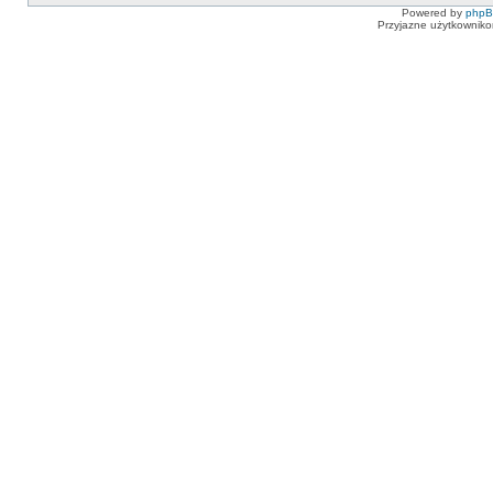
Powered by
php
Przyjazne użytkowniko