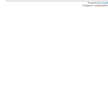
Powered by
php
Przyjazne użytkowniko