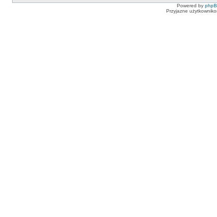
Powered by
php
Przyjazne użytkowniko