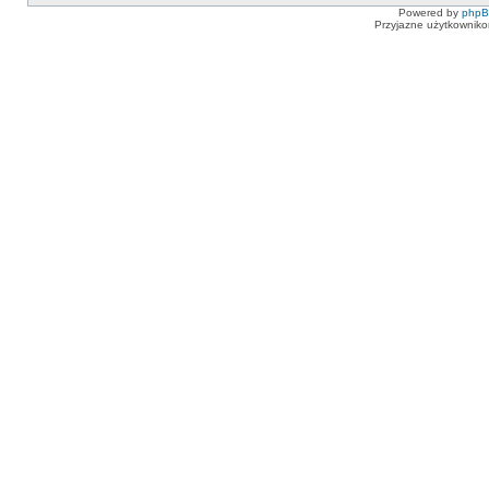
Powered by
php
Przyjazne użytkowniko