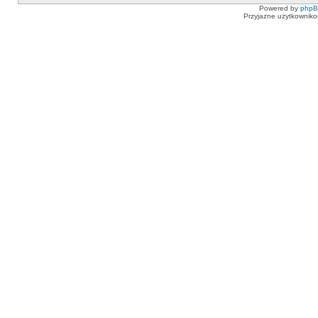
Powered by
php
Przyjazne użytkowniko