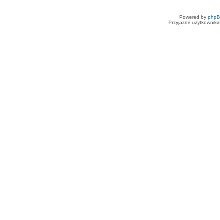
Powered by
php
Przyjazne użytkowniko