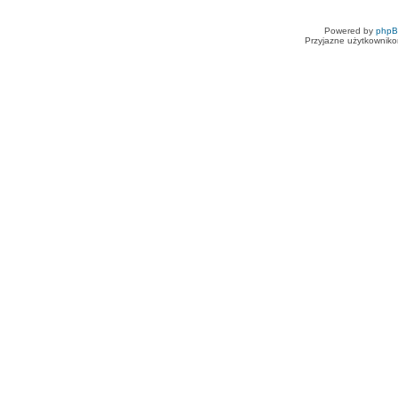
Powered by
php
Przyjazne użytkowniko