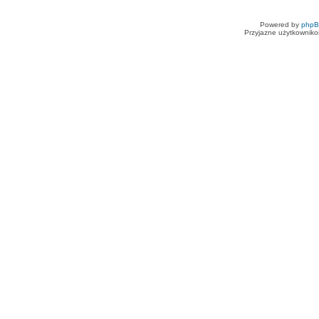
Powered by
php
Przyjazne użytkowniko