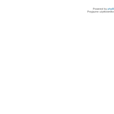
Powered by
php
Przyjazne użytkowniko