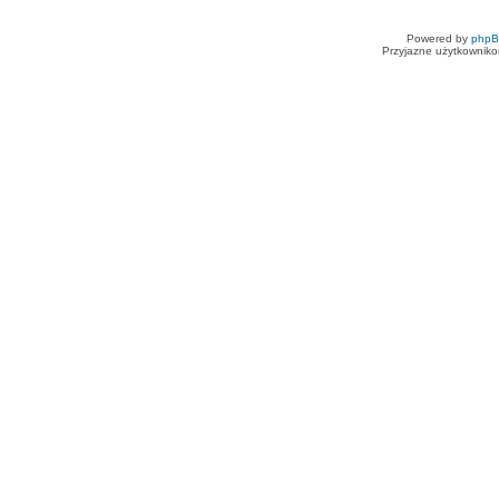
Powered by
php
Przyjazne użytkowniko