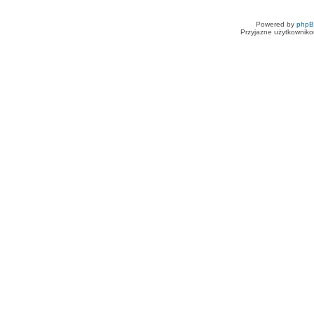
Powered by
php
Przyjazne użytkowniko