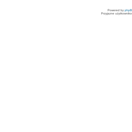
Powered by
php
Przyjazne użytkowniko