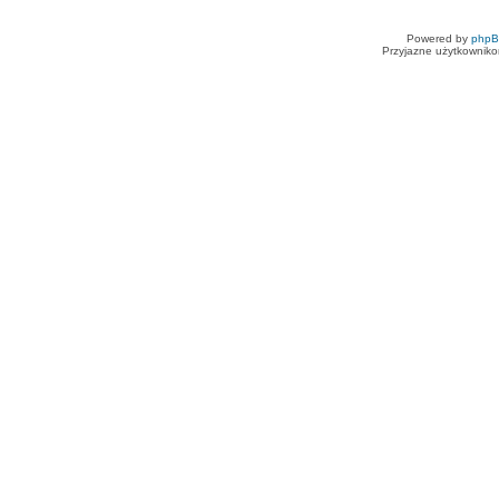
Powered by
php
Przyjazne użytkowniko