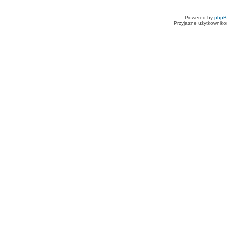
Powered by
php
Przyjazne użytkowniko