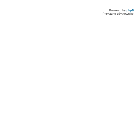
Powered by
php
Przyjazne użytkowniko