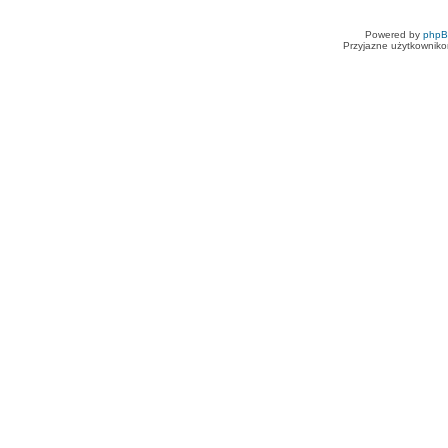
Powered by
php
Przyjazne użytkowniko