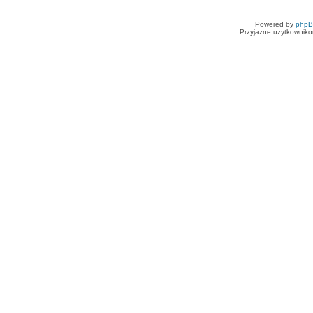
Powered by
php
Przyjazne użytkowniko