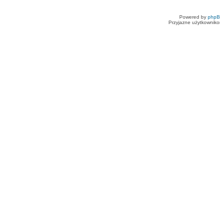
Powered by
php
Przyjazne użytkowniko