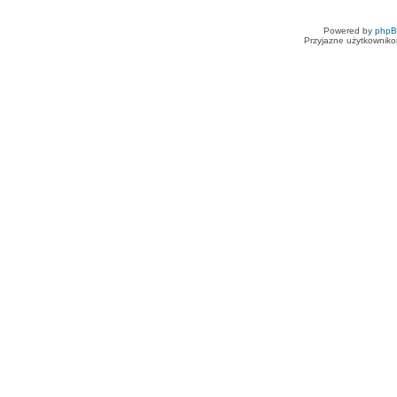
Powered by
php
Przyjazne użytkowniko