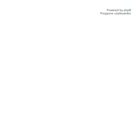
Powered by
php
Przyjazne użytkowniko