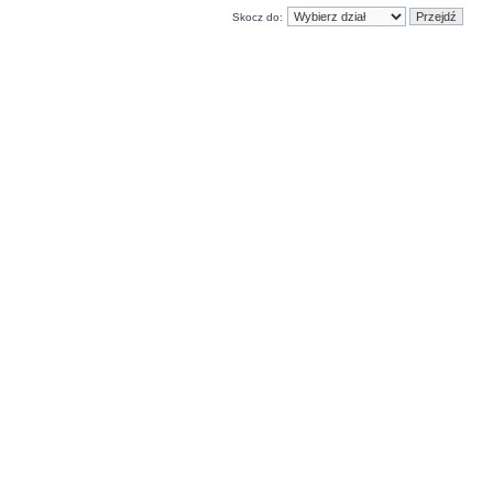
Skocz do: