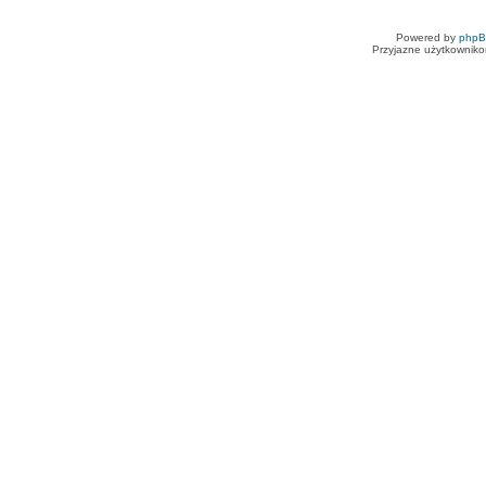
Powered by
php
Przyjazne użytkowniko