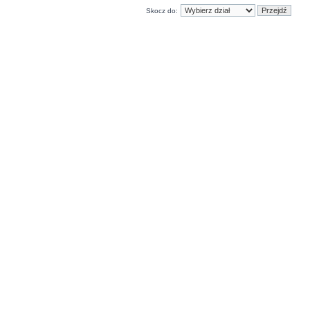
Skocz do: