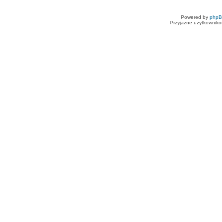
Powered by
php
Przyjazne użytkowniko