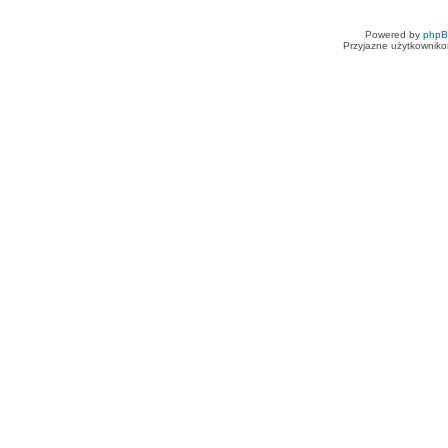
Powered by
php
Przyjazne użytkowniko