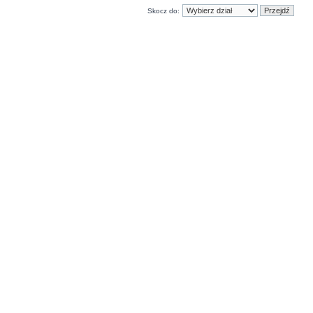
Skocz do: