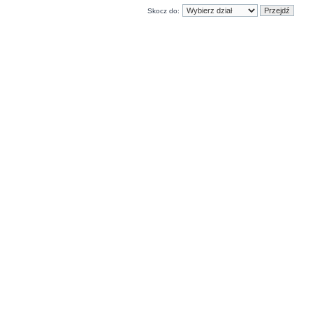
Skocz do: