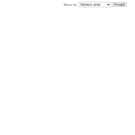
Skocz do: