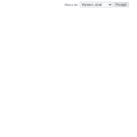
Skocz do: