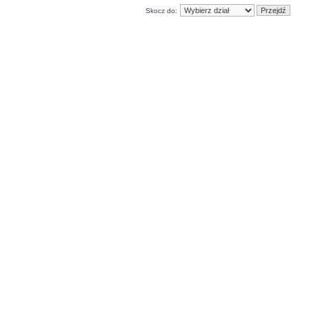
Skocz do: