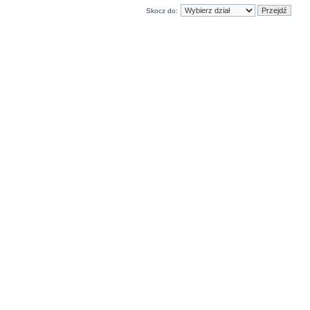
Skocz do: