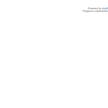
Powered by
php
Przyjazne użytkowniko